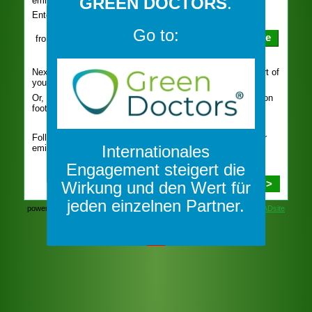
GREEN DOCTORS
.
Go to:
Internationales
Engagement steigert die
Wirkung und den Wert für
jeden einzelnen Partner.