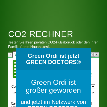
CO2 RECHNER
Testen Sie Ihren privaten CO2-Fußabdruck oder den Ihrer
Familie (Ihres Haushaltes).
Green Ordi ist jetzt
GREEN DOCTORS®
Green Ordi ist
größer geworden
und jetzt im Netzwerk von